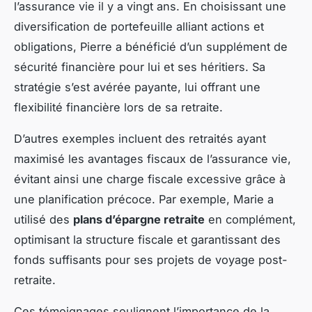
l’assurance vie il y a vingt ans. En choisissant une
diversification de portefeuille alliant actions et
obligations, Pierre a bénéficié d’un supplément de
sécurité financière
pour lui et ses héritiers. Sa
stratégie s’est avérée payante, lui offrant une
flexibilité financière lors de sa retraite.
D’autres exemples incluent des retraités ayant
maximisé les avantages fiscaux de l’assurance vie,
évitant ainsi une charge fiscale excessive grâce à
une planification précoce. Par exemple, Marie a
utilisé des
plans d’épargne retraite
en complément,
optimisant la structure fiscale et garantissant des
fonds suffisants pour ses projets de voyage post-
retraite.
Ces témoignages soulignent l’importance de la