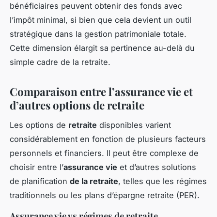
bénéficiaires peuvent obtenir des fonds avec
l’impôt minimal, si bien que cela devient un outil
stratégique dans la gestion patrimoniale totale.
Cette dimension élargit sa pertinence au-delà du
simple cadre de la retraite.
Comparaison entre l’assurance vie et
d’autres options de retraite
Les options de
retraite
disponibles varient
considérablement en fonction de plusieurs facteurs
personnels et financiers. Il peut être complexe de
choisir entre l’
assurance vie
et d’autres solutions
de planification
de la retraite
, telles que les régimes
traditionnels ou les plans d’épargne retraite (PER).
Assurance vie vs régimes de retraite