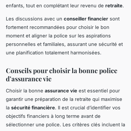
enfants, tout en complétant leur revenu de
retraite
.
Les discussions avec un
conseiller financier
sont
fortement recommandées pour choisir le bon
moment et aligner la police sur les aspirations
personnelles et familiales, assurant une sécurité et
une planification totalement harmonisées.
Conseils pour choisir la bonne police
d’assurance vie
Choisir la bonne
assurance vie
est essentiel pour
garantir une préparation de la retraite qui maximise
la
sécurité financière
. Il est crucial d’identifier vos
objectifs financiers à long terme avant de
sélectionner une police. Les critères clés incluent la