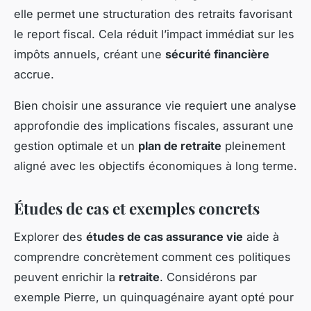
elle permet une structuration des retraits favorisant
le report fiscal. Cela réduit l’impact immédiat sur les
impôts annuels, créant une
sécurité financière
accrue.
Bien choisir une assurance vie requiert une analyse
approfondie des implications fiscales, assurant une
gestion optimale et un
plan de retraite
pleinement
aligné avec les objectifs économiques à long terme.
Études de cas et exemples concrets
Explorer des
études de cas assurance vie
aide à
comprendre concrètement comment ces politiques
peuvent enrichir la
retraite
. Considérons par
exemple Pierre, un quinquagénaire ayant opté pour