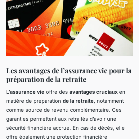
Les avantages de l’assurance vie pour la
préparation de la retraite
L’
assurance vie
offre des
avantages cruciaux
en
matière de préparation
de la retraite
, notamment
comme source de revenu complémentaire. Ces
garanties permettent aux retraités d’avoir une
sécurité financière accrue. En cas de décès, elle
offre également une protection financière