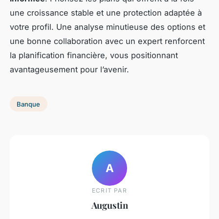
une croissance stable et une protection adaptée à
votre profil. Une analyse minutieuse des options et
une bonne collaboration avec un expert renforcent
la planification financière, vous positionnant
avantageusement pour l’avenir.
Banque
A
ECRIT PAR
Augustin