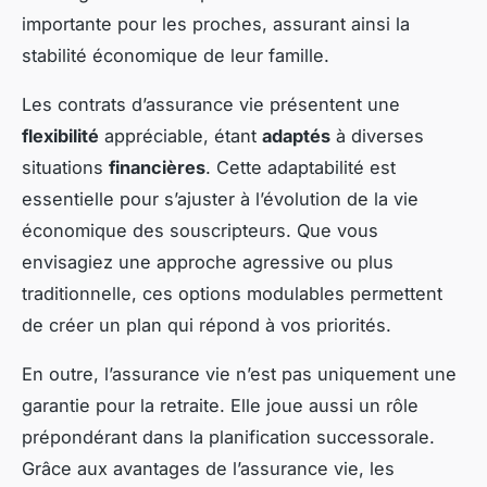
importante pour les proches, assurant ainsi la
stabilité économique de leur famille.
Les contrats d’assurance vie présentent une
flexibilité
appréciable, étant
adaptés
à diverses
situations
financières
. Cette adaptabilité est
essentielle pour s’ajuster à l’évolution de la vie
économique des souscripteurs. Que vous
envisagiez une approche agressive ou plus
traditionnelle, ces options modulables permettent
de créer un plan qui répond à vos priorités.
En outre, l’assurance vie n’est pas uniquement une
garantie pour la retraite. Elle joue aussi un rôle
prépondérant dans la planification successorale.
Grâce aux avantages de l’assurance vie, les