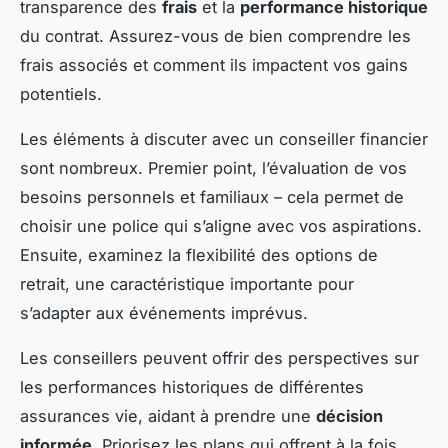
transparence des
frais
et la
performance historique
du contrat. Assurez-vous de bien comprendre les
frais associés et comment ils impactent vos gains
potentiels.
Les éléments à discuter avec un conseiller financier
sont nombreux. Premier point, l’évaluation de vos
besoins personnels et familiaux – cela permet de
choisir une police qui s’aligne avec vos aspirations.
Ensuite, examinez la flexibilité des options de
retrait, une caractéristique importante pour
s’adapter aux événements imprévus.
Les conseillers peuvent offrir des perspectives sur
les performances historiques de différentes
assurances vie, aidant à prendre une
décision
informée
. Priorisez les plans qui offrent à la fois