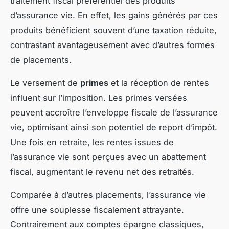
traitement fiscal préférentiel des produits
d’assurance vie. En effet, les gains générés par ces
produits bénéficient souvent d’une taxation réduite,
contrastant avantageusement avec d’autres formes
de placements.
Le versement de
primes
et la réception de rentes
influent sur l’imposition. Les primes versées
peuvent accroître l’enveloppe fiscale de l’assurance
vie, optimisant ainsi son potentiel de report d’impôt.
Une fois en retraite, les rentes issues de
l’assurance vie sont perçues avec un abattement
fiscal, augmentant le revenu net des retraités.
Comparée à d’autres placements, l’assurance vie
offre une souplesse fiscalement attrayante.
Contrairement aux comptes épargne classiques,