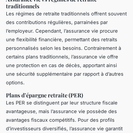
traditionnels
Les régimes de retraite traditionnels offrent souvent
des contributions régulières, parrainées par
l’employeur. Cependant, l’assurance vie procure
une flexibilité financière, permettant des retraits
personnalisés selon les besoins. Contrairement à
certains plans traditionnels, l’assurance vie offre
une protection en cas de décès, apportant ainsi
une sécurité supplémentaire par rapport à d’autres
options.
Plans d’épargne retraite (PER)
Les PER se distinguent par leur structure fiscale
avantageuse, mais l’assurance vie possède des
avantages fiscaux compétitifs. Pour des profils
d’investisseurs diversifiés, l’assurance vie garantit