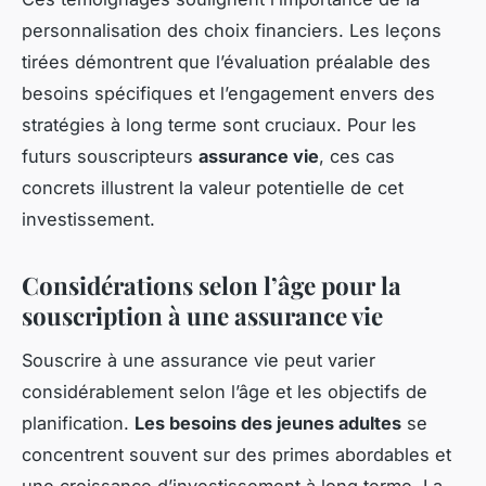
personnalisation des choix financiers. Les leçons
tirées démontrent que l’évaluation préalable des
besoins spécifiques et l’engagement envers des
stratégies à long terme sont cruciaux. Pour les
futurs souscripteurs
assurance vie
, ces cas
concrets illustrent la valeur potentielle de cet
investissement.
Considérations selon l’âge pour la
souscription à une assurance vie
Souscrire à une assurance vie peut varier
considérablement selon l’âge et les objectifs de
planification.
Les besoins des jeunes adultes
se
concentrent souvent sur des primes abordables et
une croissance d’investissement à long terme. La