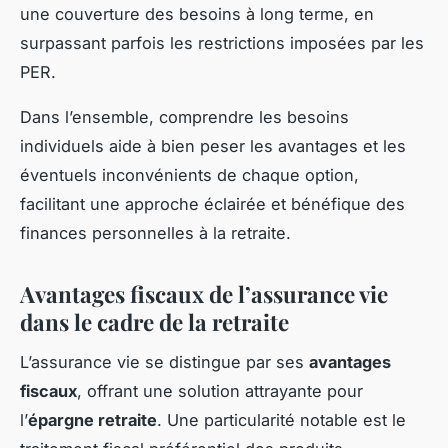
une couverture des besoins à long terme, en
surpassant parfois les restrictions imposées par les
PER.
Dans l’ensemble, comprendre les besoins
individuels aide à bien peser les avantages et les
éventuels inconvénients de chaque option,
facilitant une approche éclairée et bénéfique des
finances personnelles à la retraite.
Avantages fiscaux de l’assurance vie
dans le cadre de la retraite
L’assurance vie se distingue par ses
avantages
fiscaux
, offrant une solution attrayante pour
l’
épargne retraite
. Une particularité notable est le