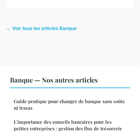
← Voir tous les articles Banque
Banque — Nos autres articles
Guide pratique pour changer de banque sans coûts
ni tracas
L'importance des conseils bancaires pour les
petites entreprises : gestion des flux de trésorerie