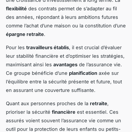
flexibilité
des contrats permet de s’adapter au fil
des années, répondant à leurs ambitions futures
comme l’achat d’une maison ou la constitution d’une
épargne retraite
.
Pour les
travailleurs établis
, il est crucial d’évaluer
leur stabilité financière et d’optimiser les stratégies,
maximisant ainsi les
avantages
de l’assurance vie.
Ce groupe bénéficie d’une
planification
axée sur
l’équilibre entre la sécurité présente et future, tout
en assurant une couverture suffisante.
Quant aux personnes proches de la
retraite
,
prioriser la sécurité
financière
est essentiel. Ces
assurés voient souvent l’assurance vie comme un
outil pour la protection de leurs enfants ou petits-